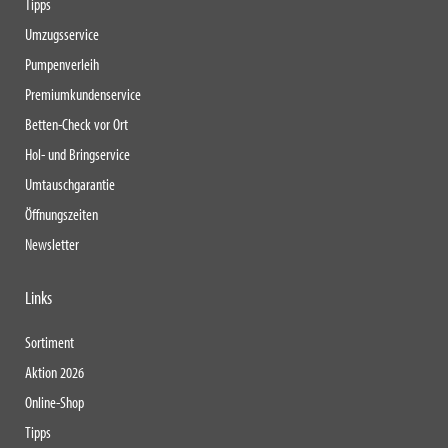
Tipps
Umzugsservice
Pumpenverleih
Premiumkundenservice
Betten-Check vor Ort
Hol- und Bringservice
Umtauschgarantie
Öffnungszeiten
Newsletter
Links
Sortiment
Aktion 2026
Online-Shop
Tipps