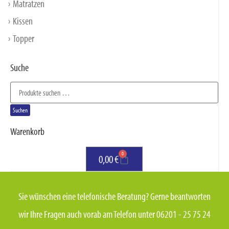
Matratzen
Kissen
Topper
Suche
Suchen
Warenkorb
0
0,00
€
Sie wünschen eine telefonische Beratung? Gerne beantworten
wir Ihre Fragen auch vorab am Telefon unter 06201 - 25 75 24