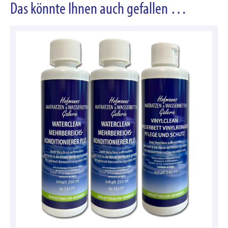
Das könnte Ihnen auch gefallen …