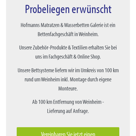
Probeliegen erwünscht
Hofmanns Matratzen & Wasserbetten Galerie ist ein
Bettenfachgeschäft in Weinheim.
Unsere Zubehör-Produkte & Textilien erhalten Sie bei
uns im Fachgeschäft & Online Shop.
Unsere Bettsysteme liefern wir im Umkreis von 100 km
rund um Weinheim inkl. Montage durch eigene
Monteure.
Ab 100 km Entfernung von Weinheim -
Lieferung auf Anfrage.
Vereinbaren Sie jetzt einen