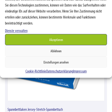
Sie diesen Technologien zustimmen, können wir Daten wie das Surfverhalten oder
eindeutige IDs auf dieser Website verarbeiten. Wenn Sie Ihre Zustimmung nicht
erteilen oder zurückziehen, können bestimmte Merkmale und Funktionen
beeinträchtigt werden.
Dienste verwalten
Akzeptieren
Ablehnen
Einstellungen ansehen
Cookie-Richtlinie
Datenschutzerklärung
Impressum
Spannbettlaken Jersey-Stretch-Spannbettuch