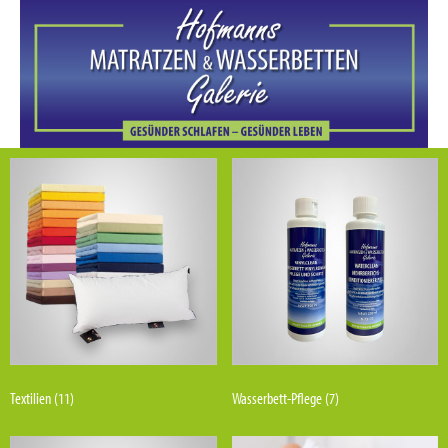
Textilien
(11)
Wasserbett-Pflege
(7)