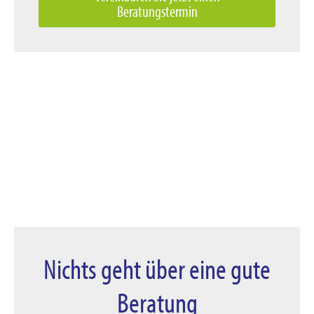
Beratungstermin
Nichts geht über eine gute
Beratung