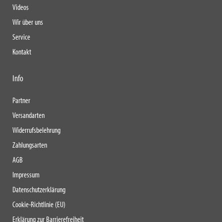
Videos
Wir über uns
Service
Kontakt
Info
Partner
Versandarten
Widerrufsbelehrung
Zahlungsarten
AGB
Impressum
Datenschutzerklärung
Cookie-Richtlinie (EU)
Erklärung zur Barrierefreiheit