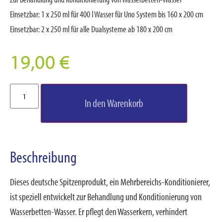
Einsetzbar: 1 x 250 ml für 400 l Wasser für Uno System bis 160 x 200 cm
Einsetzbar: 2 x 250 ml für alle Dualsysteme ab 180 x 200 cm
19,00
€
In den Warenkorb
Beschreibung
Dieses deutsche Spitzenprodukt, ein Mehrbereichs-Konditionierer,
ist speziell entwickelt zur Behandlung und Konditionierung von
Wasserbetten-Wasser. Er pflegt den Wasserkern, verhindert