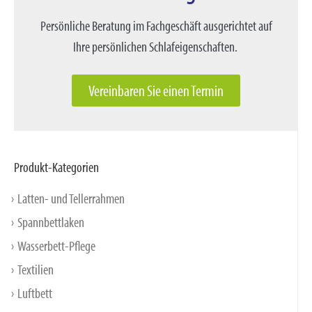
Persönliche Beratung im Fachgeschäft ausgerichtet auf
Ihre persönlichen Schlafeigenschaften.
Vereinbaren Sie einen Termin
Produkt-Kategorien
Latten- und Tellerrahmen
Spannbettlaken
Wasserbett-Pflege
Textilien
Luftbett