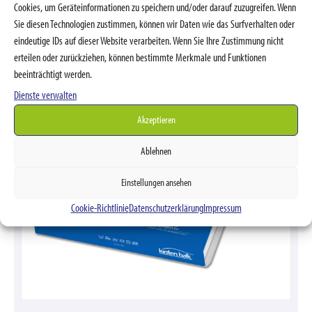
Cookies, um Geräteinformationen zu speichern und/oder darauf zuzugreifen. Wenn
Sie diesen Technologien zustimmen, können wir Daten wie das Surfverhalten oder
eindeutige IDs auf dieser Website verarbeiten. Wenn Sie Ihre Zustimmung nicht
erteilen oder zurückziehen, können bestimmte Merkmale und Funktionen
beeinträchtigt werden.
Dienste verwalten
Akzeptieren
Ablehnen
Einstellungen ansehen
Cookie-Richtlinie
Datenschutzerklärung
Impressum