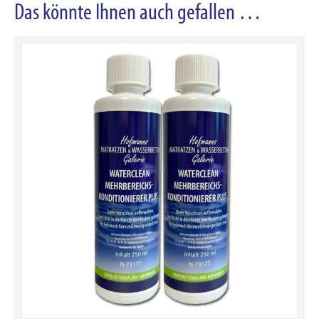
Das könnte Ihnen auch gefallen …