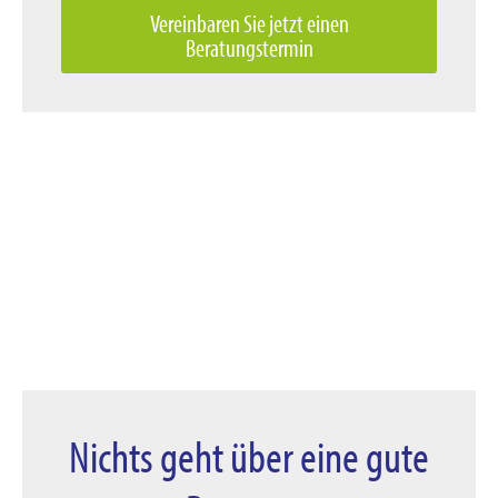
Vereinbaren Sie jetzt einen
Beratungstermin
Nichts geht über eine gute