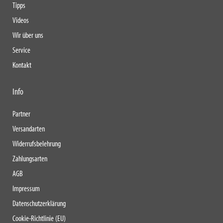
Tipps
Videos
Wir über uns
Service
Kontakt
Info
Partner
Versandarten
Widerrufsbelehrung
Zahlungsarten
AGB
Impressum
Datenschutzerklärung
Cookie-Richtlinie (EU)