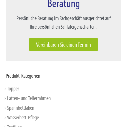
Beratung
Persönliche Beratung im Fachgeschäft ausgerichtet auf
Ihre persönlichen Schlafeigenschaften.
Vereinbaren Sie einen Termin
Produkt-Kategorien
Topper
Latten- und Tellerrahmen
Spannbettlaken
Wasserbett-Pflege
Textilien