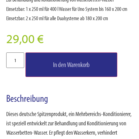
Einsetzbar: 1 x 250 ml für 400 l Wasser für Uno System bis 160 x 200 cm
Einsetzbar: 2 x 250 ml für alle Dualsysteme ab 180 x 200 cm
29,00
€
In den Warenkorb
Beschreibung
Dieses deutsche Spitzenprodukt, ein Mehrbereichs-Konditionierer,
ist speziell entwickelt zur Behandlung und Konditionierung von
Wasserbetten-Wasser. Er pflegt den Wasserkern, verhindert