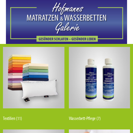
Textilien
(11)
Wasserbett-Pflege
(7)