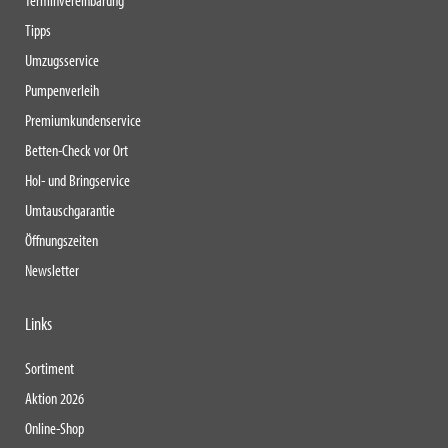
Terminvereinbarung
Tipps
Umzugsservice
Pumpenverleih
Premiumkundenservice
Betten-Check vor Ort
Hol- und Bringservice
Umtauschgarantie
Öffnungszeiten
Newsletter
Links
Sortiment
Aktion 2026
Online-Shop