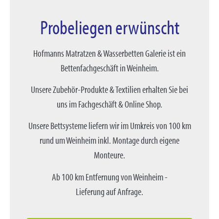
Probeliegen erwünscht
Hofmanns Matratzen & Wasserbetten Galerie ist ein
Bettenfachgeschäft in Weinheim.
Unsere Zubehör-Produkte & Textilien erhalten Sie bei
uns im Fachgeschäft & Online Shop.
Unsere Bettsysteme liefern wir im Umkreis von 100 km
rund um Weinheim inkl. Montage durch eigene
Monteure.
Ab 100 km Entfernung von Weinheim -
Lieferung auf Anfrage.