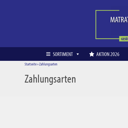
SORTIMENT
AKTION 2026
Startseite
»
Zahlungsarten
Zahlungsarten