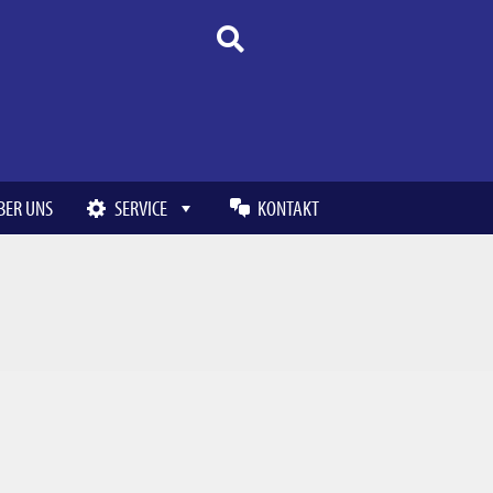
BER UNS
SERVICE
KONTAKT