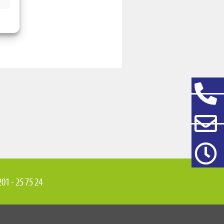
01 - 25 75 24