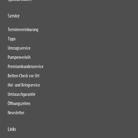
Service
Terminvereinbarung
Tipps
Umzugsservice
Pumpenverleih
Premiumkundenservice
Betten-Check vor Ort
Hol- und Bringservice
Umtauschgarantie
Öffnungszeiten
Newsletter
Links