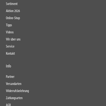
Sortiment
Aktion 2026
Online-Shop
Tipps
Videos
Wir über uns
Service
Kontakt
Info
Partner
Versandarten
Widerrufsbelehrung
Zahlungsarten
AGB