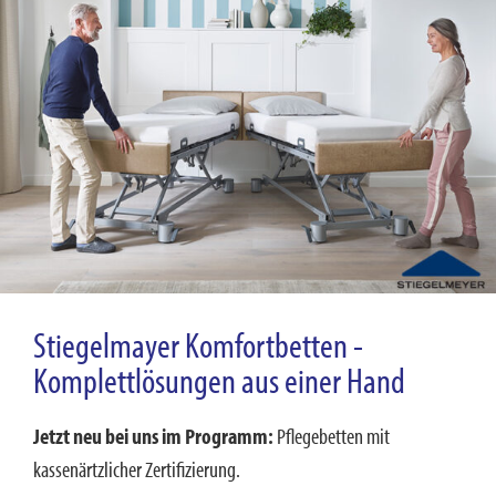
Stiegelmayer Komfortbetten -
Komplettlösungen aus einer Hand
Jetzt neu bei uns im Programm:
Pflegebetten mit
kassenärtzlicher Zertifizierung.