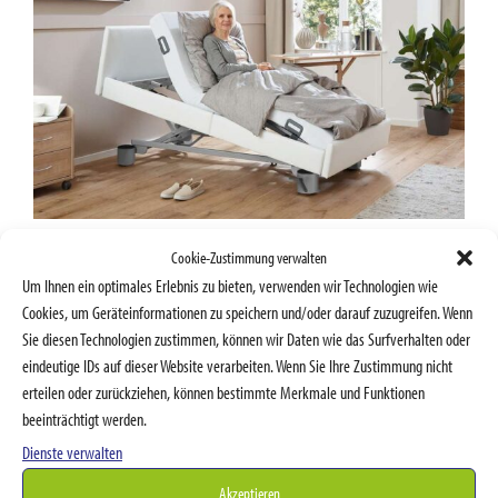
Cookie-Zustimmung verwalten
Um Ihnen ein optimales Erlebnis zu bieten, verwenden wir Technologien wie
Cookies, um Geräteinformationen zu speichern und/oder darauf zuzugreifen. Wenn
Sie diesen Technologien zustimmen, können wir Daten wie das Surfverhalten oder
eindeutige IDs auf dieser Website verarbeiten. Wenn Sie Ihre Zustimmung nicht
erteilen oder zurückziehen, können bestimmte Merkmale und Funktionen
beeinträchtigt werden.
Dienste verwalten
Akzeptieren