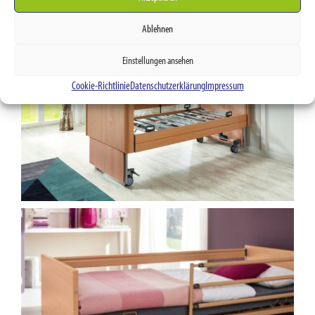
Ablehnen
Einstellungen ansehen
Cookie-Richtlinie
Datenschutzerklärung
Impressum