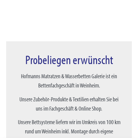
Probeliegen erwünscht
Hofmanns Matratzen & Wasserbetten Galerie ist ein
Bettenfachgeschäft in Weinheim.
Unsere Zubehör-Produkte & Textilien erhalten Sie bei
uns im Fachgeschäft & Online Shop.
Unsere Bettsysteme liefern wir im Umkreis von 100 km
rund um Weinheim inkl. Montage durch eigene