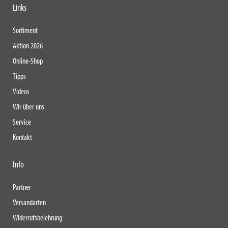
Links
Sortiment
Aktion 2026
Online-Shop
Tipps
Videos
Wir über uns
Service
Kontakt
Info
Partner
Versandarten
Widerrufsbelehrung