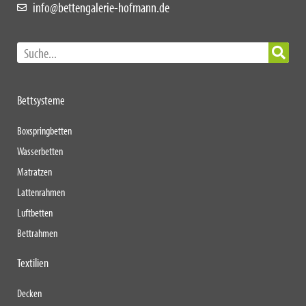
info@bettengalerie-hofmann.de
Bettsysteme
Boxspringbetten
Wasserbetten
Matratzen
Lattenrahmen
Luftbetten
Bettrahmen
Textilien
Decken