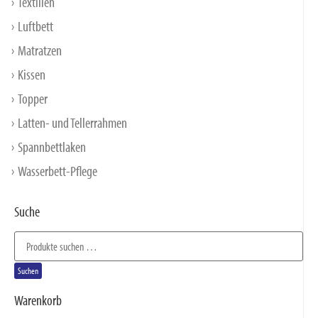
Textilien
Luftbett
Matratzen
Kissen
Topper
Latten- und Tellerrahmen
Spannbettlaken
Wasserbett-Pflege
Suche
Suchen
Warenkorb