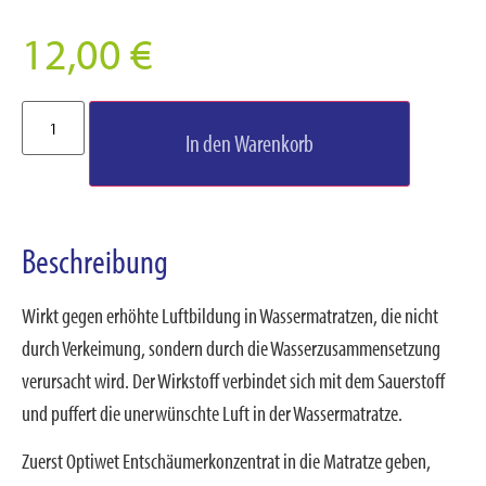
12,00
€
In den Warenkorb
Beschreibung
Wirkt gegen erhöhte Luftbildung in Wassermatratzen, die nicht
durch Verkeimung, sondern durch die Wasserzusammensetzung
verursacht wird. Der Wirkstoff verbindet sich mit dem Sauerstoff
und puffert die unerwünschte Luft in der Wassermatratze.
Zuerst Optiwet Entschäumerkonzentrat in die Matratze geben,