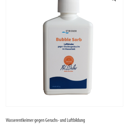
Wasserentkeimer gegen Geruchs- und Luftbildung