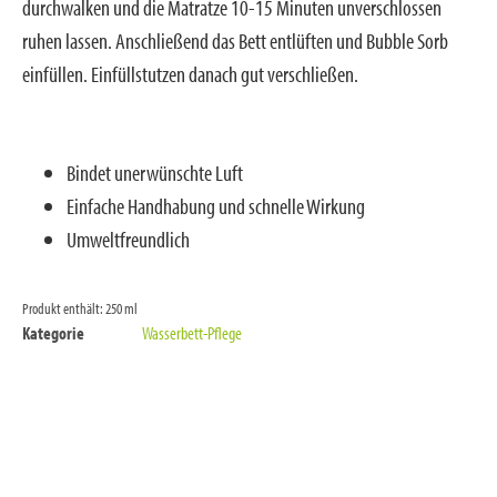
durchwalken und die Matratze 10-15 Minuten unverschlossen
ruhen lassen. Anschließend das Bett entlüften und Bubble Sorb
einfüllen. Einfüllstutzen danach gut verschließen.
Bindet unerwünschte Luft
Einfache Handhabung und schnelle Wirkung
Umweltfreundlich
Produkt enthält: 250
ml
Kategorie
Wasserbett-Pflege