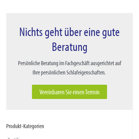
Nichts geht über eine gute
Beratung
Persönliche Beratung im Fachgeschäft ausgerichtet auf
Ihre persönlichen Schlafeigenschaften.
Vereinbaren Sie einen Termin
Produkt-Kategorien