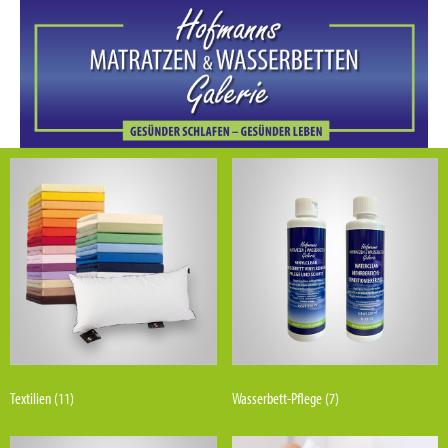
Textilien
(11)
Wasserbett-Pflege
(7)