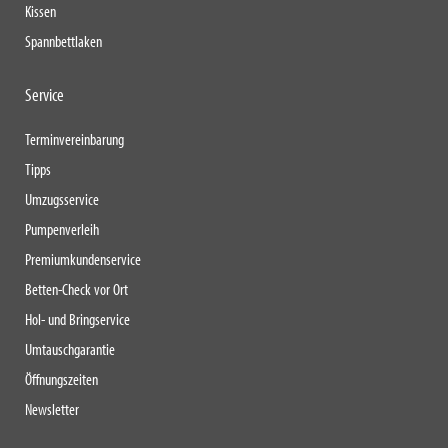
Kissen
Spannbettlaken
Service
Terminvereinbarung
Tipps
Umzugsservice
Pumpenverleih
Premiumkundenservice
Betten-Check vor Ort
Hol- und Bringservice
Umtauschgarantie
Öffnungszeiten
Newsletter