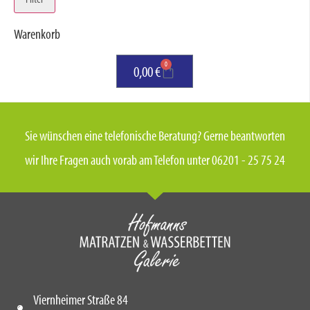
Warenkorb
0
0,00
€
Sie wünschen eine telefonische Beratung? Gerne beantworten
wir Ihre Fragen auch vorab am Telefon unter 06201 - 25 75 24
Viernheimer Straße 84