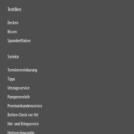
Textilien
Decken
Kissen
Spannbettlaken
Service
Terminvereinbarung
Tipps
Umzugsservice
Pumpenverleih
Premiumkundenservice
Betten-Check vor Ort
Hol- und Bringservice
Umtauschgarantie