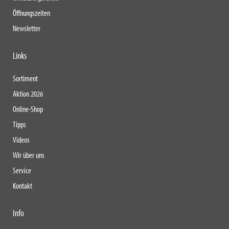
Öffnungszeiten
Newsletter
Links
Sortiment
Aktion 2026
Online-Shop
Tipps
Videos
Wir über uns
Service
Kontakt
Info