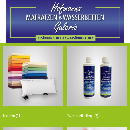
Textilien
(11)
Wasserbett-Pflege
(7)