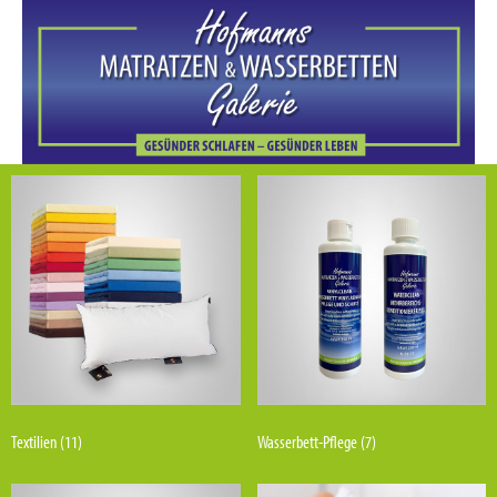
Textilien
(11)
Wasserbett-Pflege
(7)