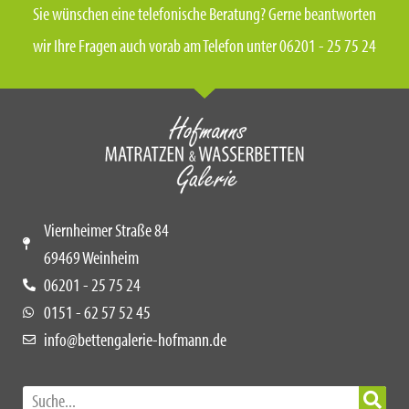
Sie wünschen eine telefonische Beratung? Gerne beantworten
wir Ihre Fragen auch vorab am Telefon unter 06201 - 25 75 24
Viernheimer Straße 84
69469 Weinheim
06201 - 25 75 24
0151 - 62 57 52 45
info@bettengalerie-hofmann.de