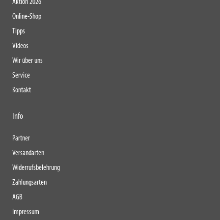
Aktion 2026
Online-Shop
Tipps
Videos
Wir über uns
Service
Kontakt
Info
Partner
Versandarten
Widerrufsbelehrung
Zahlungsarten
AGB
Impressum