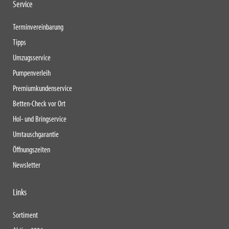
Service
Terminvereinbarung
Tipps
Umzugsservice
Pumpenverleih
Premiumkundenservice
Betten-Check vor Ort
Hol- und Bringservice
Umtauschgarantie
Öffnungszeiten
Newsletter
Links
Sortiment